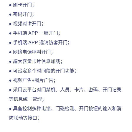
● 刷卡开门；
● 密码开门；
● 视频对讲开门；
● 手机端 APP 一键开门；
● 手机端 APP 邀请访客开门；
● 网络电话呼叫开门；
● 超大容量卡片信息加载；
● 可设定多个时间段的开门功能；
● 视频广告+图片广告；
● 采用云平台对门禁机、人员、卡片、密码、开门记录
等信息统一管理；
● 具备控制多种电锁、门磁检测、开门按钮的输入和消
防联动等接口；